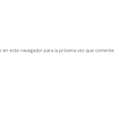
b en este navegador para la próxima vez que comente.