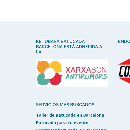
KETUBARA BATUCADA
ENDO
BARCELONA ESTÁ ADHERIDA A
LA
SERVICIOS MÁS BUSCADOS:
Taller de Batucada en Barcelona
Batucada para tu evento