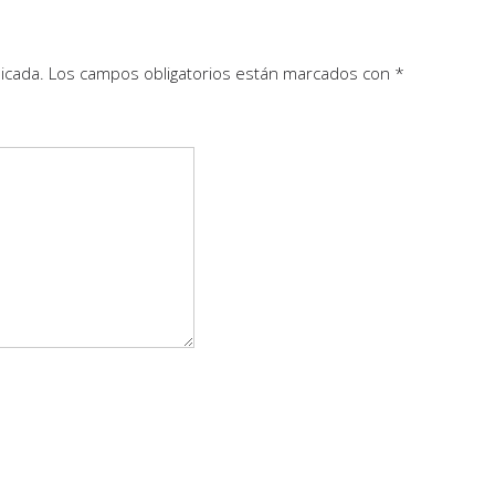
icada.
Los campos obligatorios están marcados con
*