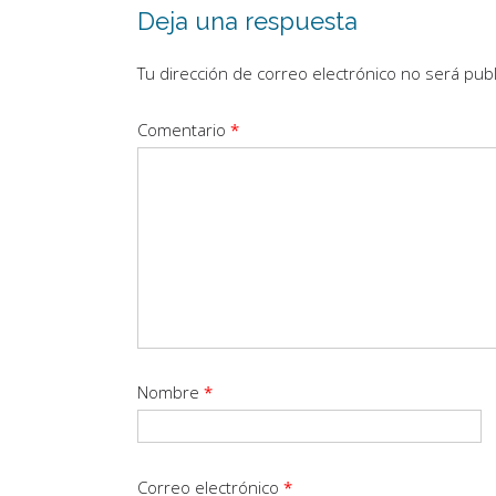
Deja una respuesta
Tu dirección de correo electrónico no será publ
Comentario
*
Nombre
*
Correo electrónico
*