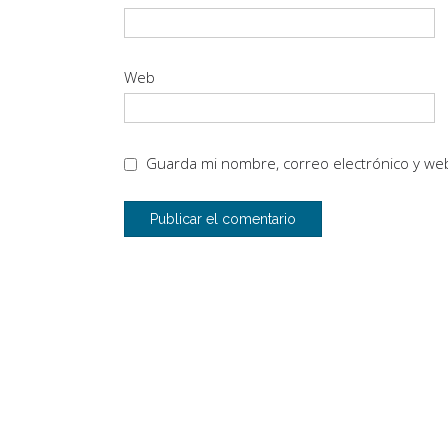
Web
Guarda mi nombre, correo electrónico y we