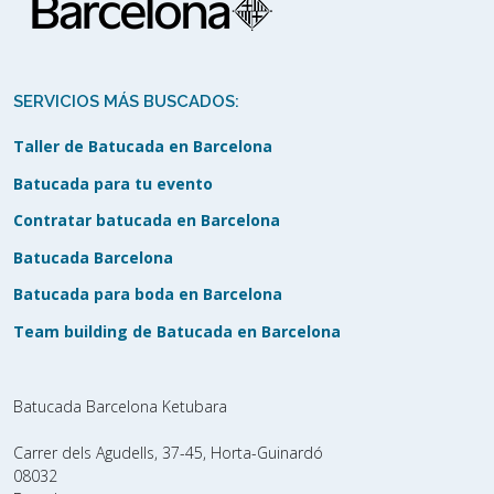
SERVICIOS MÁS BUSCADOS:
Taller de Batucada en Barcelona
Batucada para tu evento
Contratar batucada en Barcelona
Batucada Barcelona
Batucada para boda en Barcelona
Team building de Batucada en Barcelona
Batucada Barcelona Ketubara
Carrer dels Agudells, 37-45, Horta-Guinardó
08032