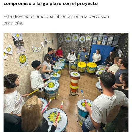
compromiso a largo plazo con el proyecto
.
Está diseñado como una introducción a la percusión
brasileña.