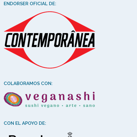
ENDORSER OFICIAL DE:
COLABORAMOS CON:
CON EL APOYO DE: