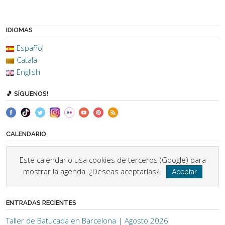
IDIOMAS
Español
Català
English
🎵 SÍGUENOS!
CALENDARIO
Este calendario usa cookies de terceros (Google) para
mostrar la agenda. ¿Deseas aceptarlas?
Aceptar
ENTRADAS RECIENTES
Taller de Batucada en Barcelona | Agosto 2026