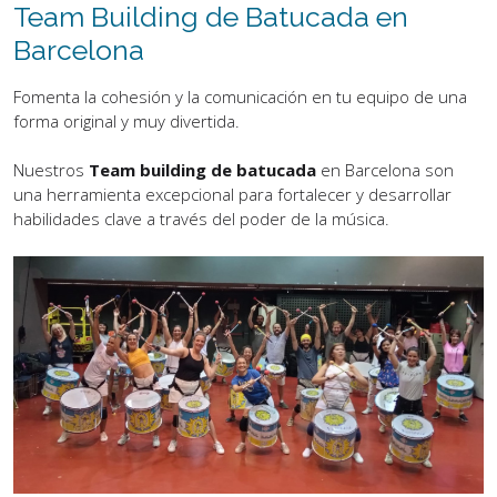
Team Building de Batucada en
Barcelona
Fomenta la cohesión y la comunicación en tu equipo de una
forma original y muy divertida.
Nuestros
Team building de batucada
en Barcelona son
una herramienta excepcional para fortalecer y desarrollar
habilidades clave a través del poder de la música.