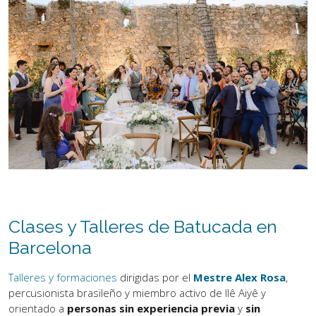
Clases y Talleres de Batucada en
Barcelona
Talleres y formaciones
dirigidas por el
Mestre Alex Rosa
,
percusionista brasileño y miembro activo de Ilê Aiyê y
orientado a
personas sin experiencia previa
y
sin