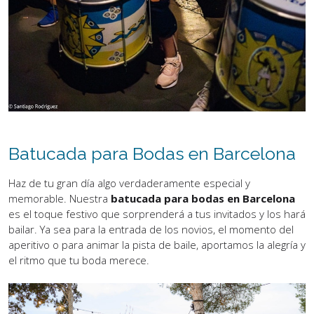
Batucada para Bodas en Barcelona
Haz de tu gran día algo verdaderamente especial y
memorable. Nuestra
batucada para bodas en Barcelona
es el toque festivo que sorprenderá a tus invitados y los hará
bailar. Ya sea para la entrada de los novios, el momento del
aperitivo o para animar la pista de baile, aportamos la alegría y
el ritmo que tu boda merece.