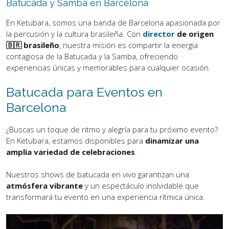
Batucada y Samba en Barcelona
En Ketubara, somos una banda de Barcelona apasionada por
la percusión y la cultura brasileña. Con
director
de origen
🇧🇷 brasileño
, nuestra misión es compartir la energía
contagiosa de la Batucada y la Samba, ofreciendo
experiencias únicas y memorables para cualquier ocasión.
Batucada para Eventos en
Barcelona
¿Buscas un toque de ritmo y alegría para tu próximo evento?
En Ketubara, estamos disponibles para
dinamizar una
amplia variedad de celebraciones
.
Nuestros shows de batucada en vivo garantizan una
atmósfera vibrante
y un espectáculo inolvidable que
transformará tu evento en una experiencia rítmica única.