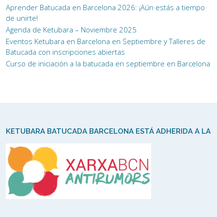
Aprender Batucada en Barcelona 2026: ¡Aún estás a tiempo
de unirte!
Agenda de Ketubara – Noviembre 2025
Eventos Ketubara en Barcelona en Septiembre y Talleres de
Batucada con inscripciones abiertas
Curso de iniciación a la batucada en septiembre en Barcelona
KETUBARA BATUCADA BARCELONA ESTÁ ADHERIDA A LA