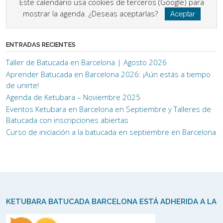
Este calendario usa cookies de terceros (Google) para
mostrar la agenda. ¿Deseas aceptarlas?
Aceptar
ENTRADAS RECIENTES
Taller de Batucada en Barcelona | Agosto 2026
Aprender Batucada en Barcelona 2026: ¡Aún estás a tiempo
de unirte!
Agenda de Ketubara – Noviembre 2025
Eventos Ketubara en Barcelona en Septiembre y Talleres de
Batucada con inscripciones abiertas
Curso de iniciación a la batucada en septiembre en Barcelona
KETUBARA BATUCADA BARCELONA ESTÁ ADHERIDA A LA