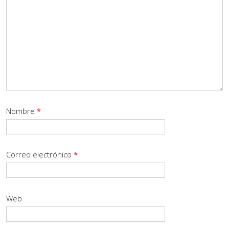
Nombre
*
Correo electrónico
*
Web