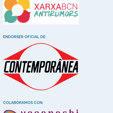
ENDORSER OFICIAL DE:
COLABORAMOS CON: