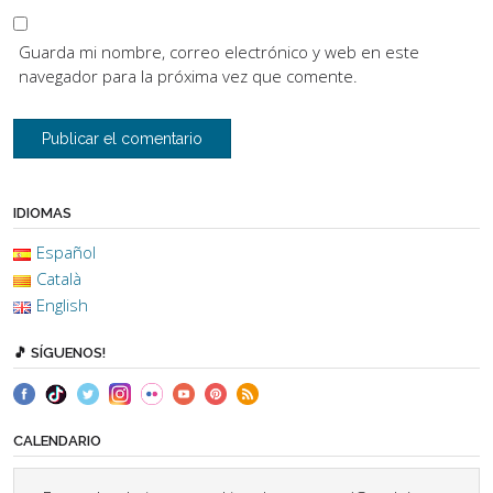
Guarda mi nombre, correo electrónico y web en este
navegador para la próxima vez que comente.
IDIOMAS
Español
Català
English
🎵 SÍGUENOS!
CALENDARIO