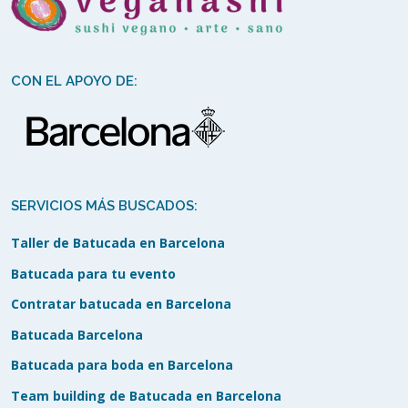
CON EL APOYO DE:
SERVICIOS MÁS BUSCADOS:
Taller de Batucada en Barcelona
Batucada para tu evento
Contratar batucada en Barcelona
Batucada Barcelona
Batucada para boda en Barcelona
Team building de Batucada en Barcelona