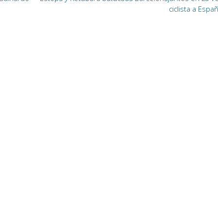
ciclista a Espa