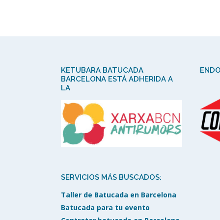
KETUBARA BATUCADA
ENDO
BARCELONA ESTÁ ADHERIDA A
LA
SERVICIOS MÁS BUSCADOS:
Taller de Batucada en Barcelona
Batucada para tu evento