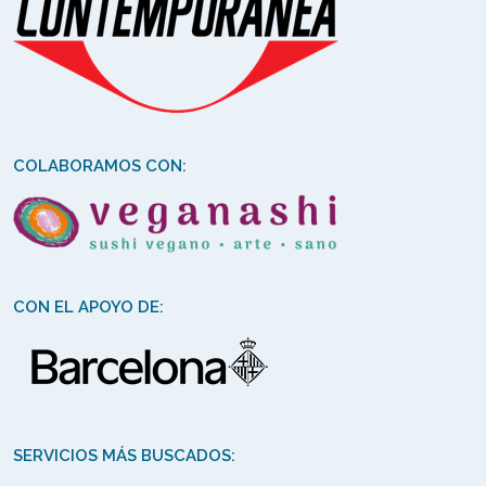
COLABORAMOS CON:
CON EL APOYO DE:
SERVICIOS MÁS BUSCADOS: