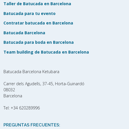
Taller de Batucada en Barcelona
Batucada para tu evento
Contratar batucada en Barcelona
Batucada Barcelona
Batucada para boda en Barcelona
Team building de Batucada en Barcelona
Batucada Barcelona Ketubara
Carrer dels Agudells, 37-45, Horta-Guinardó
08032
Barcelona
Tel:
+34 620289996
PREGUNTAS FRECUENTES: