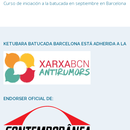
Curso de iniciación a la batucada en septiembre en Barcelona
KETUBARA BATUCADA BARCELONA ESTÁ ADHERIDA A LA
ENDORSER OFICIAL DE: