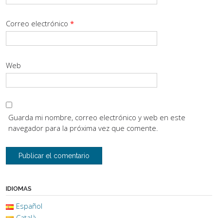
Correo electrónico
*
Web
Guarda mi nombre, correo electrónico y web en este
navegador para la próxima vez que comente.
IDIOMAS
Español
Català