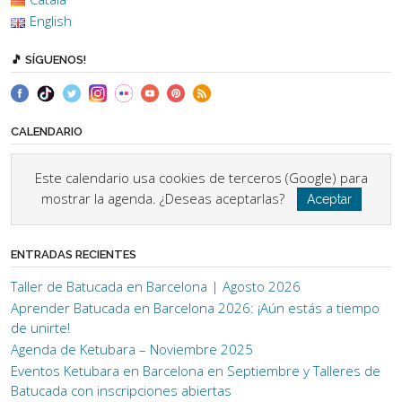
English
🎵 SÍGUENOS!
CALENDARIO
Este calendario usa cookies de terceros (Google) para
mostrar la agenda. ¿Deseas aceptarlas?
Aceptar
ENTRADAS RECIENTES
Taller de Batucada en Barcelona | Agosto 2026
Aprender Batucada en Barcelona 2026: ¡Aún estás a tiempo
de unirte!
Agenda de Ketubara – Noviembre 2025
Eventos Ketubara en Barcelona en Septiembre y Talleres de
Batucada con inscripciones abiertas