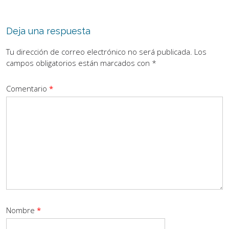
Deja una respuesta
Tu dirección de correo electrónico no será publicada.
Los
campos obligatorios están marcados con
*
Comentario
*
Nombre
*