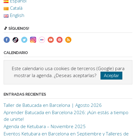
Español
Català
English
🎵 SÍGUENOS!
CALENDARIO
Este calendario usa cookies de terceros (Google) para
mostrar la agenda. ¿Deseas aceptarlas?
Aceptar
ENTRADAS RECIENTES
Taller de Batucada en Barcelona | Agosto 2026
Aprender Batucada en Barcelona 2026: ¡Aún estás a tiempo
de unirte!
Agenda de Ketubara – Noviembre 2025
Eventos Ketubara en Barcelona en Septiembre y Talleres de