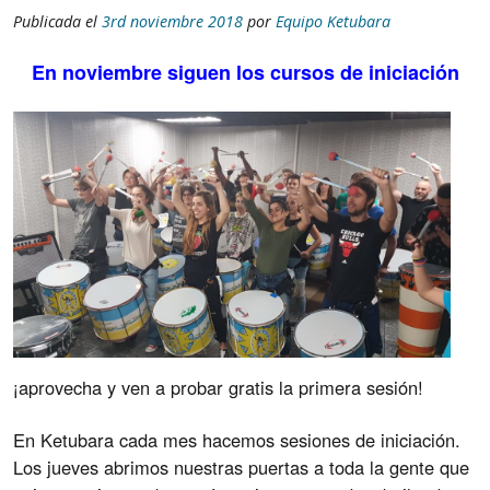
Publicada el
3rd noviembre 2018
por
Equipo Ketubara
En noviembre siguen los cursos de iniciación
¡aprovecha
y ven a probar gratis la primera sesión!
En Ketubara cada mes hacemos sesiones de iniciación.
Los jueves abrimos nuestras puertas a toda la gente que