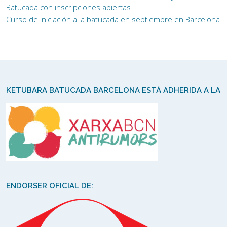
Batucada con inscripciones abiertas
Curso de iniciación a la batucada en septiembre en Barcelona
KETUBARA BATUCADA BARCELONA ESTÁ ADHERIDA A LA
ENDORSER OFICIAL DE: