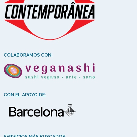
COLABORAMOS CON:
CON EL APOYO DE:
SERVICIOS MÁS BUSCADOS: