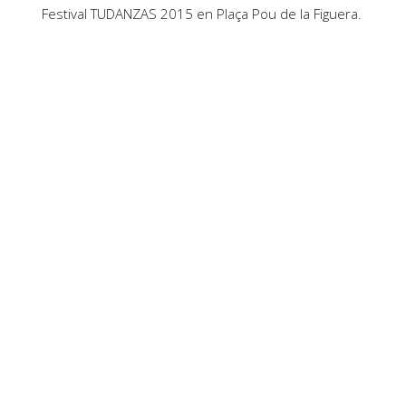
Festival TUDANZAS 2015 en Plaça Pou de la Figuera.