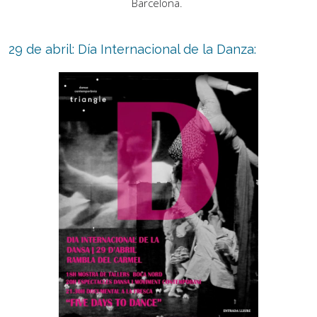
Barcelona.
29 de abril: Día Internacional de la Danza: