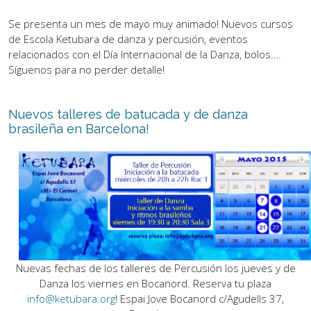
Se presenta un mes de mayo muy animado! Nuevos cursos
de Escola Ketubara de danza y percusión, eventos
relacionados con el Día Internacional de la Danza, bolos….
Síguenos para no perder detalle!
Nuevos talleres de batucada y de danza
brasileña en Barcelona!
Nuevas fechas de los talleres de Percusión los jueves y de
Danza los viernes en Bocanord. Reserva tu plaza
info@ketubara.org
! Espai Jove Bocanord c/Agudells 37,