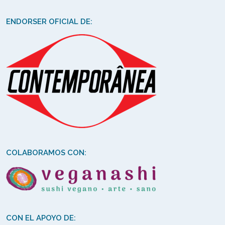
ENDORSER OFICIAL DE:
COLABORAMOS CON:
CON EL APOYO DE: