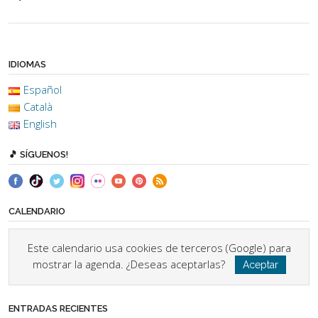
IDIOMAS
Español
Català
English
🎵 SÍGUENOS!
CALENDARIO
Este calendario usa cookies de terceros (Google) para
mostrar la agenda. ¿Deseas aceptarlas?
Aceptar
ENTRADAS RECIENTES