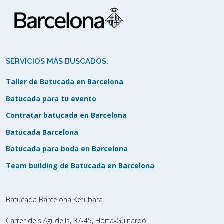
SERVICIOS MÁS BUSCADOS:
Taller de Batucada en Barcelona
Batucada para tu evento
Contratar batucada en Barcelona
Batucada Barcelona
Batucada para boda en Barcelona
Team building de Batucada en Barcelona
Batucada Barcelona Ketubara
Carrer dels Agudells, 37-45, Horta-Guinardó