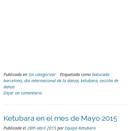
Publicada en
Sin categorizar
Etiquetada como
batucada
barcelona
,
dia internacional de la danza
,
ketubara
,
sección de
danza
Dejar un comentario
Ketubara en el mes de Mayo 2015
Publicada el
28th abril 2015
por
Equipo Ketubara