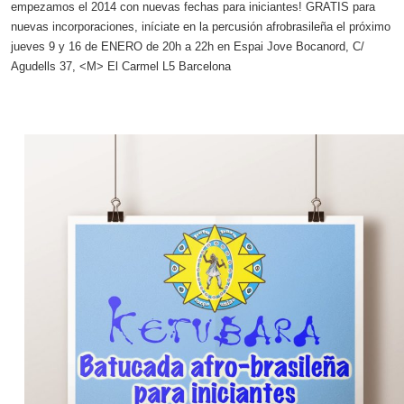
empezamos el 2014 con nuevas fechas para iniciantes! GRATIS para
nuevas incorporaciones, iníciate en la percusión afrobrasileña el próximo
jueves 9 y 16 de ENERO de 20h a 22h en Espai Jove Bocanord, C/
Agudells 37, <M> El Carmel L5 Barcelona