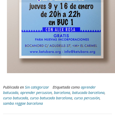
Publicada en
Sin categorizar
Etiquetada como
aprender
batucada
,
aprender percusion
,
barcelona
,
batucada barcelona
,
curso batucada
,
curso batucada barcelona
,
curso percusión
,
samba reggae barcelona