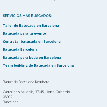
SERVICIOS MÁS BUSCADOS:
Taller de Batucada en Barcelona
Batucada para tu evento
Contratar batucada en Barcelona
Batucada Barcelona
Batucada para boda en Barcelona
Team building de Batucada en Barcelona
Batucada Barcelona Ketubara
Carrer dels Agudells, 37-45, Horta-Guinardó
08032
Barcelona