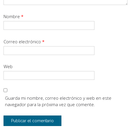
Nombre
*
Correo electrónico
*
Web
Guarda mi nombre, correo electrónico y web en este
navegador para la próxima vez que comente.