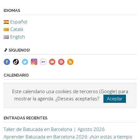
IDIOMAS
Español
Català
English
🎵 SÍGUENOS!
CALENDARIO
Este calendario usa cookies de terceros (Google) para
mostrar la agenda. ¿Deseas aceptarlas?
Aceptar
ENTRADAS RECIENTES
Taller de Batucada en Barcelona | Agosto 2026
Aprender Batucada en Barcelona 2026: ¡Aún estás a tiempo