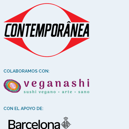
COLABORAMOS CON:
CON EL APOYO DE: