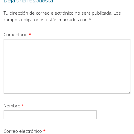
Deja una respuesta
Tu dirección de correo electrónico no será publicada.
Los
campos obligatorios están marcados con
*
Comentario
*
Nombre
*
Correo electrónico
*