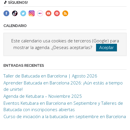
🎵 SÍGUENOS!
CALENDARIO
Este calendario usa cookies de terceros (Google) para
mostrar la agenda. ¿Deseas aceptarlas?
Aceptar
ENTRADAS RECIENTES
Taller de Batucada en Barcelona | Agosto 2026
Aprender Batucada en Barcelona 2026: ¡Aún estás a tiempo
de unirte!
Agenda de Ketubara – Noviembre 2025
Eventos Ketubara en Barcelona en Septiembre y Talleres de
Batucada con inscripciones abiertas
Curso de iniciación a la batucada en septiembre en Barcelona