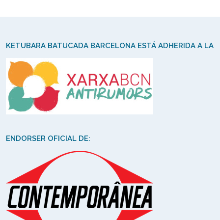
KETUBARA BATUCADA BARCELONA ESTÁ ADHERIDA A LA
ENDORSER OFICIAL DE: