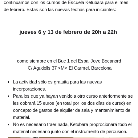
continuamos con los cursos de Escuela Ketubara para el mes
de febrero. Estas son las nuevas fechas para iniciantes:
jueves 6 y 13 de febrero de 20h a 22h
como siempre en el Buc 1 del Espai Jove Bocanord
C/ Agudells 37 <M> El Carmel, Barcelona
La actividad sólo es gratuita para las nuevas
incorporaciones.
Para los que ya hayan venido a otro curso anteriormente se
les cobrará 15 euros (en total por los dos días de curso) en
concepto de gastos de alquiler de sala y mantenimiento de
material.
No es necesario traer nada, Ketubara proprocionará todo el
material necesario junto con el instrumento de percusión.