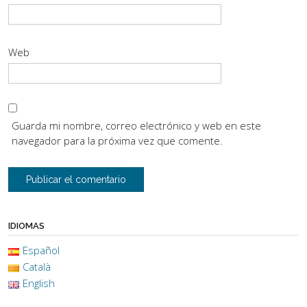
Web
Guarda mi nombre, correo electrónico y web en este
navegador para la próxima vez que comente.
IDIOMAS
Español
Català
English