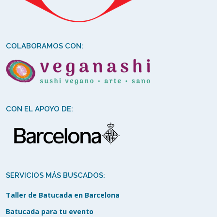
COLABORAMOS CON:
CON EL APOYO DE:
SERVICIOS MÁS BUSCADOS:
Taller de Batucada en Barcelona
Batucada para tu evento