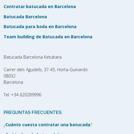
Contratar batucada en Barcelona
Batucada Barcelona
Batucada para boda en Barcelona
Team building de Batucada en Barcelona
Batucada Barcelona Ketubara
Carrer dels Agudells, 37-45, Horta-Guinardó
08032
Barcelona
Tel:
+34 620289996
PREGUNTAS FRECUENTES:
¿
Cuánto cuesta contratar una batucada
?