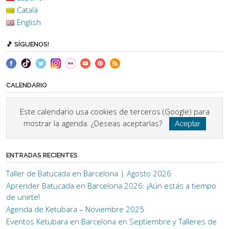
Català
English
🎵 SÍGUENOS!
CALENDARIO
Este calendario usa cookies de terceros (Google) para
mostrar la agenda. ¿Deseas aceptarlas?
Aceptar
ENTRADAS RECIENTES
Taller de Batucada en Barcelona | Agosto 2026
Aprender Batucada en Barcelona 2026: ¡Aún estás a tiempo
de unirte!
Agenda de Ketubara – Noviembre 2025
Eventos Ketubara en Barcelona en Septiembre y Talleres de