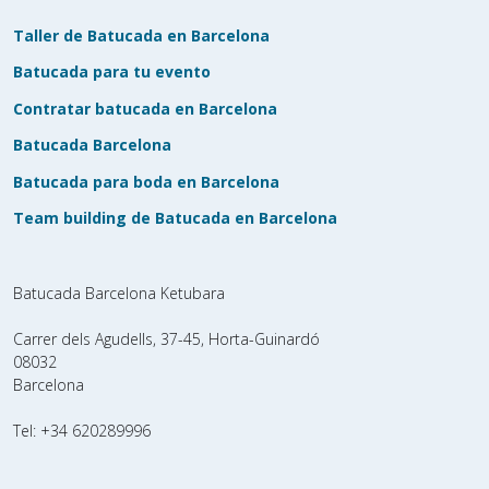
Taller de Batucada en Barcelona
Batucada para tu evento
Contratar batucada en Barcelona
Batucada Barcelona
Batucada para boda en Barcelona
Team building de Batucada en Barcelona
Batucada Barcelona Ketubara
Carrer dels Agudells, 37-45, Horta-Guinardó
08032
Barcelona
Tel:
+34 620289996