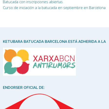
Batucada con inscripciones abiertas
Curso de iniciación a la batucada en septiembre en Barcelona
KETUBARA BATUCADA BARCELONA ESTÁ ADHERIDA A LA
ENDORSER OFICIAL DE: