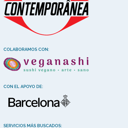
COLABORAMOS CON:
CON EL APOYO DE:
SERVICIOS MÁS BUSCADOS: