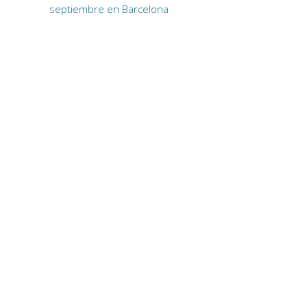
septiembre en Barcelona