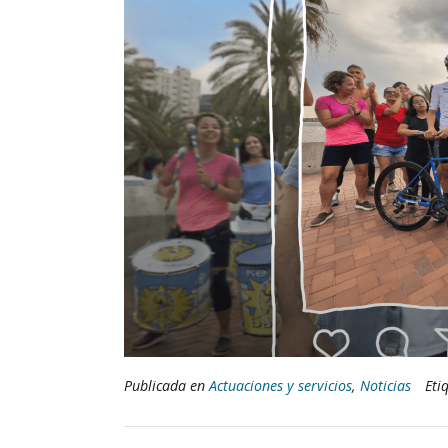
Publicada en
Actuaciones y servicios
,
Noticias
Eti