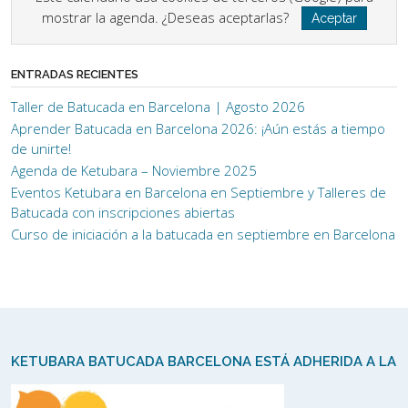
mostrar la agenda. ¿Deseas aceptarlas?
Aceptar
ENTRADAS RECIENTES
Taller de Batucada en Barcelona | Agosto 2026
Aprender Batucada en Barcelona 2026: ¡Aún estás a tiempo
de unirte!
Agenda de Ketubara – Noviembre 2025
Eventos Ketubara en Barcelona en Septiembre y Talleres de
Batucada con inscripciones abiertas
Curso de iniciación a la batucada en septiembre en Barcelona
KETUBARA BATUCADA BARCELONA ESTÁ ADHERIDA A LA