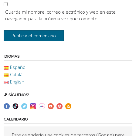
Guarda mi nombre, correo electrónico y web en este
navegador para la próxima vez que comente.
IDIOMAS
Español
Català
English
🎵 SÍGUENOS!
CALENDARIO
Este calendario usa cookies de terceros (Google) para