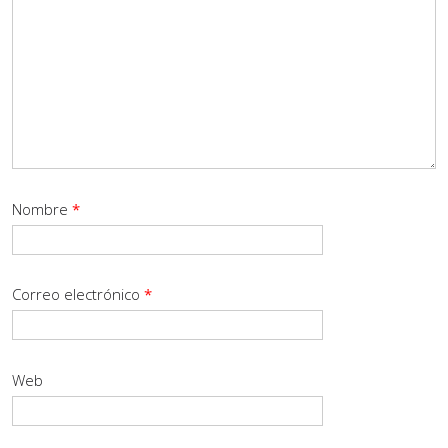
Nombre
*
Correo electrónico
*
Web