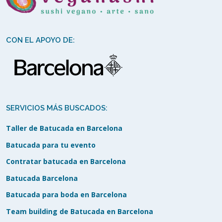
CON EL APOYO DE:
SERVICIOS MÁS BUSCADOS:
Taller de Batucada en Barcelona
Batucada para tu evento
Contratar batucada en Barcelona
Batucada Barcelona
Batucada para boda en Barcelona
Team building de Batucada en Barcelona