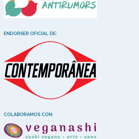
ENDORSER OFICIAL DE:
COLABORAMOS CON: