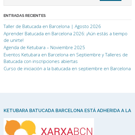
ENTRADAS RECIENTES
Taller de Batucada en Barcelona | Agosto 2026
Aprender Batucada en Barcelona 2026: ¡Aún estás a tiempo
de unirte!
Agenda de Ketubara – Noviembre 2025
Eventos Ketubara en Barcelona en Septiembre y Talleres de
Batucada con inscripciones abiertas
Curso de iniciación a la batucada en septiembre en Barcelona
KETUBARA BATUCADA BARCELONA ESTÁ ADHERIDA A LA