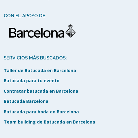
CON EL APOYO DE:
SERVICIOS MÁS BUSCADOS:
Taller de Batucada en Barcelona
Batucada para tu evento
Contratar batucada en Barcelona
Batucada Barcelona
Batucada para boda en Barcelona
Team building de Batucada en Barcelona