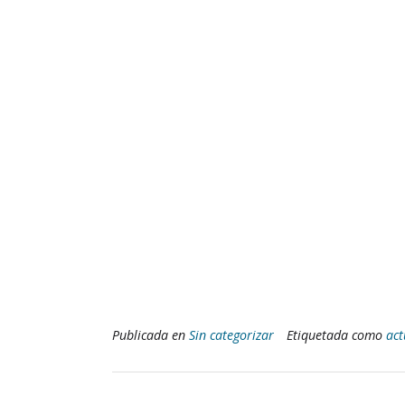
Publicada en
Sin categorizar
Etiquetada como
act