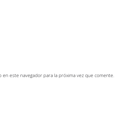
b en este navegador para la próxima vez que comente.