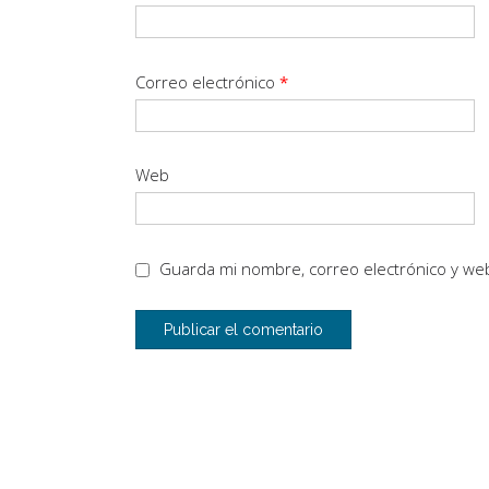
Correo electrónico
*
Web
Guarda mi nombre, correo electrónico y we