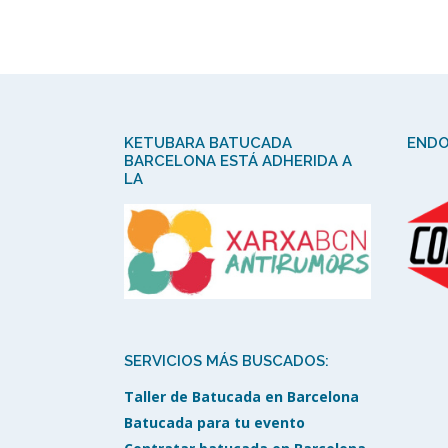
KETUBARA BATUCADA
ENDO
BARCELONA ESTÁ ADHERIDA A
LA
SERVICIOS MÁS BUSCADOS:
Taller de Batucada en Barcelona
Batucada para tu evento