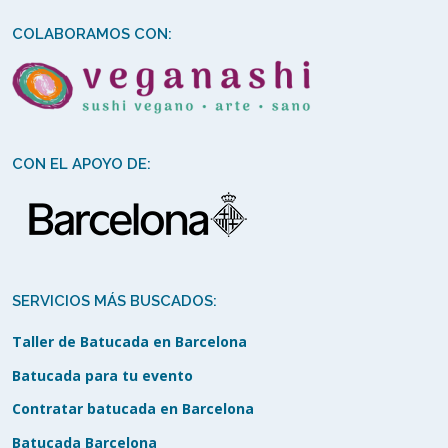
COLABORAMOS CON:
CON EL APOYO DE:
SERVICIOS MÁS BUSCADOS:
Taller de Batucada en Barcelona
Batucada para tu evento
Contratar batucada en Barcelona
Batucada Barcelona