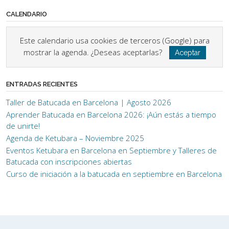
CALENDARIO
Este calendario usa cookies de terceros (Google) para
mostrar la agenda. ¿Deseas aceptarlas?
Aceptar
ENTRADAS RECIENTES
Taller de Batucada en Barcelona | Agosto 2026
Aprender Batucada en Barcelona 2026: ¡Aún estás a tiempo
de unirte!
Agenda de Ketubara – Noviembre 2025
Eventos Ketubara en Barcelona en Septiembre y Talleres de
Batucada con inscripciones abiertas
Curso de iniciación a la batucada en septiembre en Barcelona