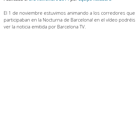
El 1 de noviembre estuvimos animando a los corredores que
participaban en la Nocturna de Barcelona! en el vídeo podréis
ver la noticia emitida por Barcelona TV.