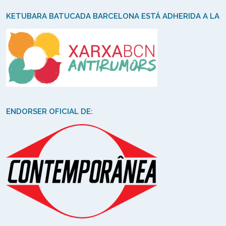
KETUBARA BATUCADA BARCELONA ESTÁ ADHERIDA A LA
ENDORSER OFICIAL DE: