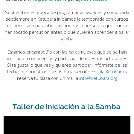
Septiembre es época de programar actividades y como cada
septiembre en Ketubara iniciamos la temporada con cursos
de percusión para abrir las puertas a personas que nunca
han tocado percusión antes o que quieren aprender a bailar
samba.
Estamos encantad@s con las caras nuevas que se se han
acercado a conocernos y participar de nuestras actividades.
Si te gusta lo que ves y quieres participar, infórmate de las
fechas de nuestros cursos en la sección
Escola Ketubara
y
reserva tu plaza con un mail a
info@ketubara.org
Taller de iniciación a la Samba