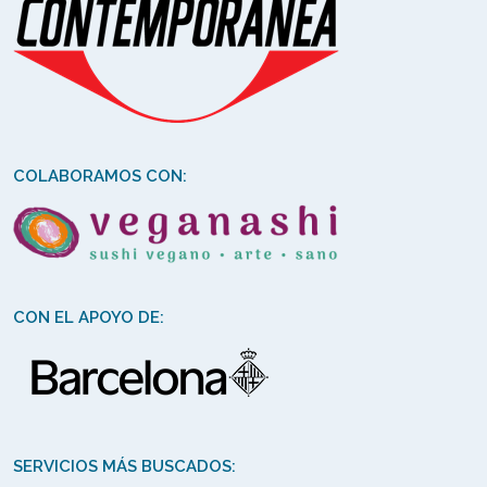
COLABORAMOS CON:
CON EL APOYO DE:
SERVICIOS MÁS BUSCADOS: