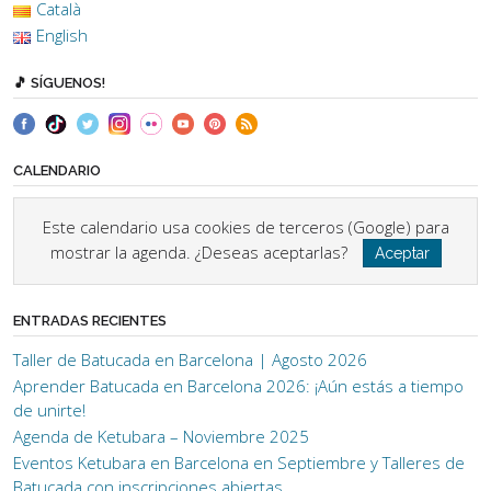
Català
English
🎵 SÍGUENOS!
CALENDARIO
Este calendario usa cookies de terceros (Google) para
mostrar la agenda. ¿Deseas aceptarlas?
Aceptar
ENTRADAS RECIENTES
Taller de Batucada en Barcelona | Agosto 2026
Aprender Batucada en Barcelona 2026: ¡Aún estás a tiempo
de unirte!
Agenda de Ketubara – Noviembre 2025
Eventos Ketubara en Barcelona en Septiembre y Talleres de
Batucada con inscripciones abiertas