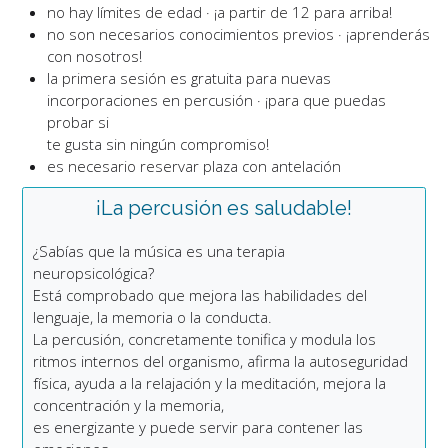
no hay límites de edad · ¡a partir de 12 para arriba!
no son necesarios conocimientos previos · ¡aprenderás
con nosotros!
la primera sesión es gratuita para nuevas
incorporaciones en percusión · ¡para que puedas
probar si
te gusta sin ningún compromiso!
es necesario reservar plaza con antelación
¡La percusión es saludable!
¿Sabías que la música es una terapia
neuropsicológica?
Está comprobado que mejora las habilidades del
lenguaje, la memoria o la conducta.
La percusión, concretamente tonifica y modula los
ritmos internos del organismo, afirma la autoseguridad
física, ayuda a la relajación y la meditación, mejora la
concentración y la memoria,
es energizante y puede servir para contener las