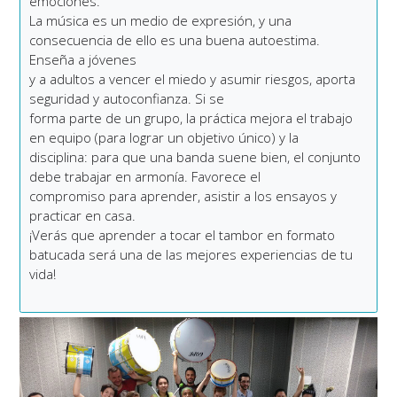
emociones.
La música es un medio de expresión, y una
consecuencia de ello es una buena autoestima.
Enseña a jóvenes
y a adultos a vencer el miedo y asumir riesgos, aporta
seguridad y autoconfianza. Si se
forma parte de un grupo, la práctica mejora el trabajo
en equipo (para lograr un objetivo único) y la
disciplina: para que una banda suene bien, el conjunto
debe trabajar en armonía. Favorece el
compromiso para aprender, asistir a los ensayos y
practicar en casa.
¡Verás que aprender a tocar el tambor en formato
batucada será una de las mejores experiencias de tu
vida!