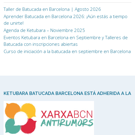
Taller de Batucada en Barcelona | Agosto 2026
Aprender Batucada en Barcelona 2026: ¡Aún estás a tiempo
de unirte!
Agenda de Ketubara – Noviembre 2025
Eventos Ketubara en Barcelona en Septiembre y Talleres de
Batucada con inscripciones abiertas
Curso de iniciación a la batucada en septiembre en Barcelona
KETUBARA BATUCADA BARCELONA ESTÁ ADHERIDA A LA