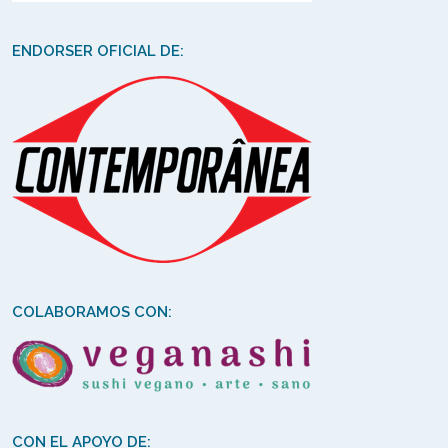
ENDORSER OFICIAL DE:
COLABORAMOS CON:
CON EL APOYO DE: