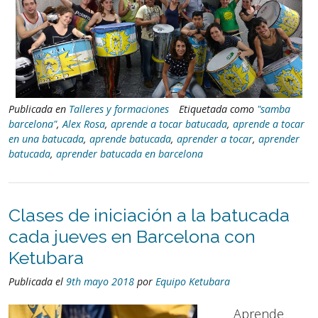
Publicada en
Talleres y formaciones
Etiquetada como
"samba
barcelona"
,
Alex Rosa
,
aprende a tocar batucada
,
aprende a tocar
en una batucada
,
aprende batucada
,
aprender a tocar
,
aprender
batucada
,
aprender batucada en barcelona
Clases de iniciación a la batucada
cada jueves en Barcelona con
Ketubara
Publicada el
9th mayo 2018
por
Equipo Ketubara
Aprende