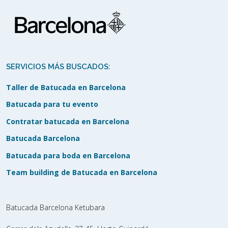
SERVICIOS MÁS BUSCADOS:
Taller de Batucada en Barcelona
Batucada para tu evento
Contratar batucada en Barcelona
Batucada Barcelona
Batucada para boda en Barcelona
Team building de Batucada en Barcelona
Batucada Barcelona Ketubara