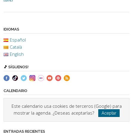
IDIOMAS
Español
Català
English
🎵 SÍGUENOS!
CALENDARIO
Este calendario usa cookies de terceros (Google) para
mostrar la agenda. ¿Deseas aceptarlas?
Aceptar
ENTRADAS RECIENTES