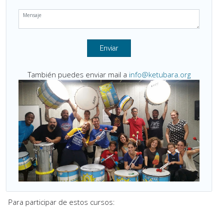
También puedes enviar mail a
info@ketubara.org
Para participar de estos cursos: